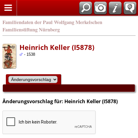
english
Familiendaten der Paul Wolfgang Merkelschen
Familienstiftung Nürnberg
Heinrich Keller (I5878)
- 1538
Änderungsvorschlag für: Heinrich Keller (I5878)