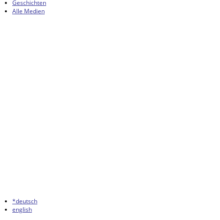
Geschichten
Alle Medien
*deutsch
english