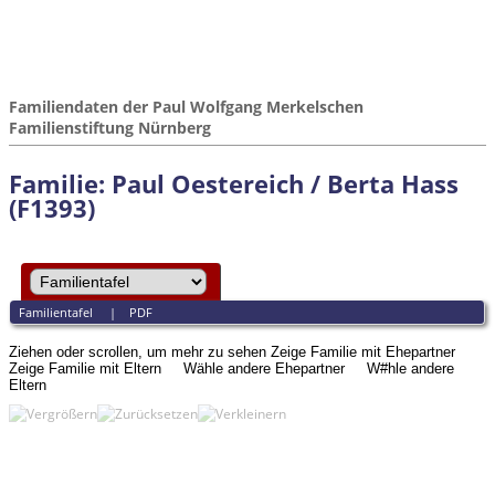
Familiendaten der Paul Wolfgang Merkelschen
Familienstiftung Nürnberg
Familie: Paul Oestereich / Berta Hass
(F1393)
Familientafel
|
PDF
Ziehen oder scrollen, um mehr zu sehen
Zeige Familie mit Ehepartner
Zeige Familie mit Eltern
Wähle andere Ehepartner
W#hle andere
Eltern