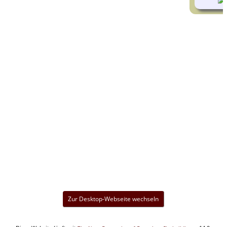
Zur Desktop-Webseite wechseln