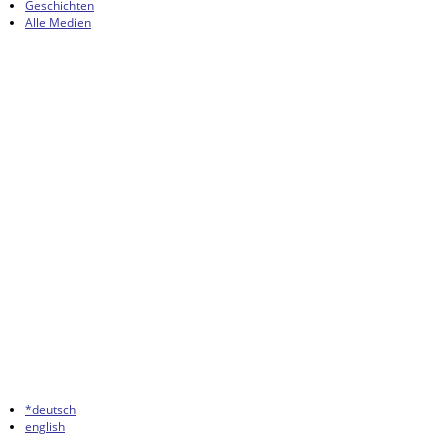
Geschichten
Alle Medien
*deutsch
english