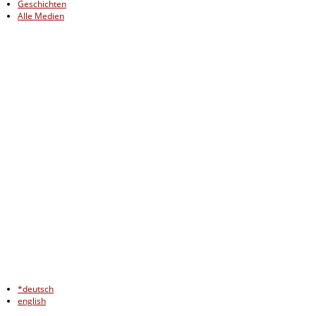
Geschichten
Alle Medien
*deutsch
english