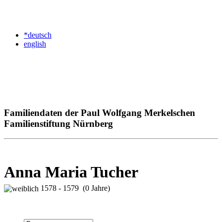
*deutsch
english
Familiendaten der Paul Wolfgang Merkelschen
Familienstiftung Nürnberg
Anna Maria Tucher
1578 - 1579 (0 Jahre)