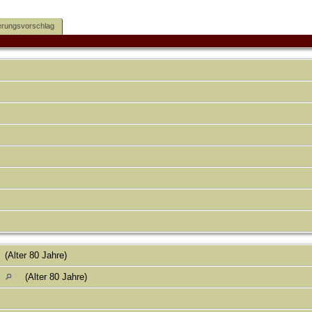
rungsvorschlag
(Alter 80 Jahre)
,
(Alter 80 Jahre)