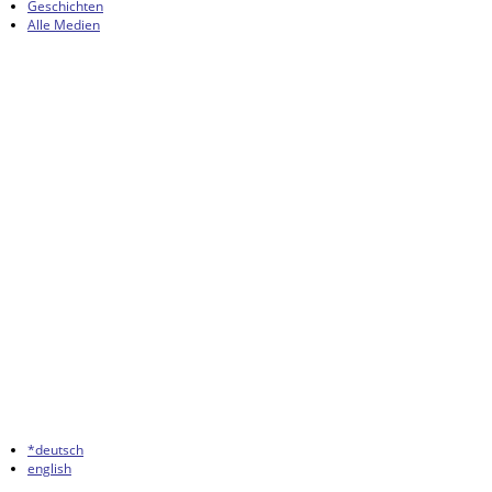
Geschichten
Alle Medien
*deutsch
english