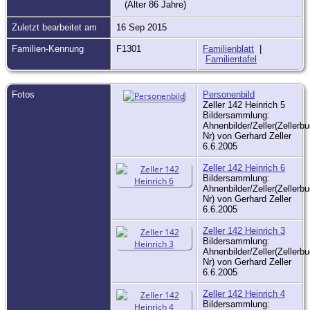
(Alter 86 Jahre)
Zuletzt bearbeitet am
16 Sep 2015
Familien-Kennung
F1301
Familienblatt
|
Familientafel
Fotos
Personenbild
Zeller 142 Heinrich 5
Bildersammlung:
Ahnenbilder/Zeller(Zellerbu
Nr) von Gerhard Zeller
6.6.2005
Zeller 142 Heinrich 6
Bildersammlung:
Ahnenbilder/Zeller(Zellerbu
Nr) von Gerhard Zeller
6.6.2005
Zeller 142 Heinrich 3
Bildersammlung:
Ahnenbilder/Zeller(Zellerbu
Nr) von Gerhard Zeller
6.6.2005
Zeller 142 Heinrich 4
Bildersammlung: