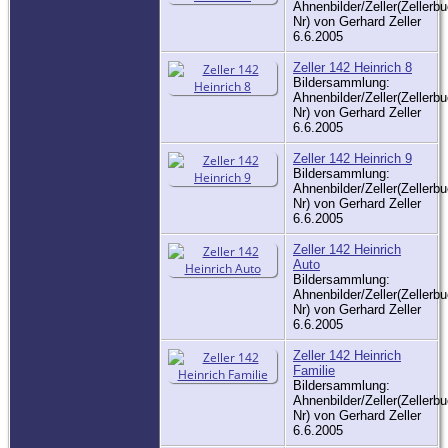
Ahnenbilder/Zeller(Zellerbu
Nr) von Gerhard Zeller
6.6.2005
Zeller 142 Heinrich 8
Bildersammlung:
Ahnenbilder/Zeller(Zellerbu
Nr) von Gerhard Zeller
6.6.2005
Zeller 142 Heinrich 9
Bildersammlung:
Ahnenbilder/Zeller(Zellerbu
Nr) von Gerhard Zeller
6.6.2005
Zeller 142 Heinrich
Auto
Bildersammlung:
Ahnenbilder/Zeller(Zellerbu
Nr) von Gerhard Zeller
6.6.2005
Zeller 142 Heinrich
Familie
Bildersammlung:
Ahnenbilder/Zeller(Zellerbu
Nr) von Gerhard Zeller
6.6.2005