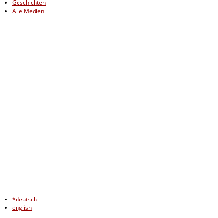
Geschichten
Alle Medien
*deutsch
english