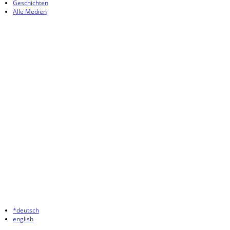
Geschichten
Alle Medien
*deutsch
english