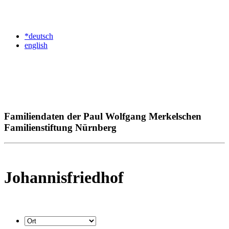
*deutsch
english
Familiendaten der Paul Wolfgang Merkelschen
Familienstiftung Nürnberg
Johannisfriedhof