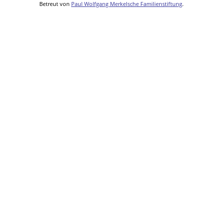
Betreut von
Paul Wolfgang Merkelsche Familienstiftung
.