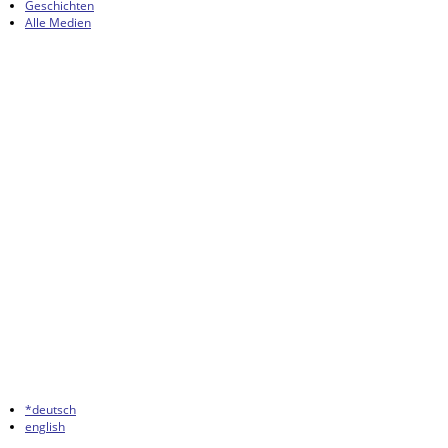
Geschichten
Alle Medien
*deutsch
english