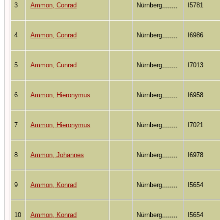
3
Ammon, Conrad
Nürnberg,,,,,,,,
I5781
4
Ammon, Conrad
Nürnberg,,,,,,,,
I6986
5
Ammon, Cunrad
Nürnberg,,,,,,,,
I7013
6
Ammon, Hieronymus
Nürnberg,,,,,,,,
I6958
7
Ammon, Hieronymus
Nürnberg,,,,,,,,
I7021
8
Ammon, Johannes
Nürnberg,,,,,,,,
I6978
9
Ammon, Konrad
Nürnberg,,,,,,,,
I5654
10
Ammon, Konrad
Nürnberg,,,,,,,,
I5654