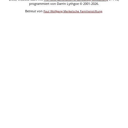
programmiert von Darrin Lythgoe © 2001-2026.
Betreut von
.
Paul Wolfgang Merkelsche Familienstiftung