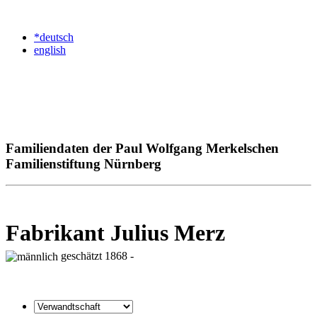
*deutsch
english
Familiendaten der Paul Wolfgang Merkelschen
Familienstiftung Nürnberg
Fabrikant Julius Merz
geschätzt 1868 -