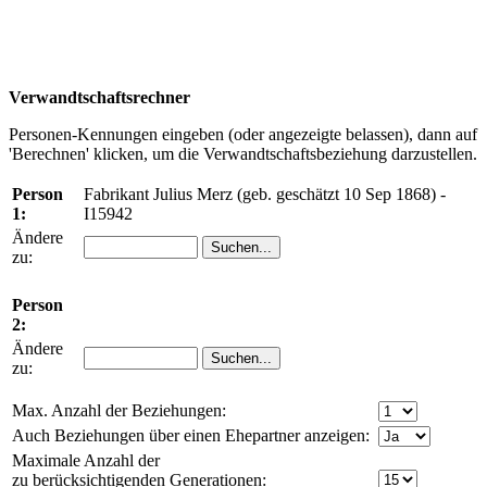
Verwandtschaftsrechner
Personen-Kennungen eingeben (oder angezeigte belassen), dann auf
'Berechnen' klicken, um die Verwandtschaftsbeziehung darzustellen.
Person
Fabrikant Julius Merz (geb. geschätzt 10 Sep 1868) -
1:
I15942
Ändere
zu:
Person
2:
Ändere
zu:
Max. Anzahl der Beziehungen:
Auch Beziehungen über einen Ehepartner anzeigen:
Maximale Anzahl der
zu berücksichtigenden Generationen: