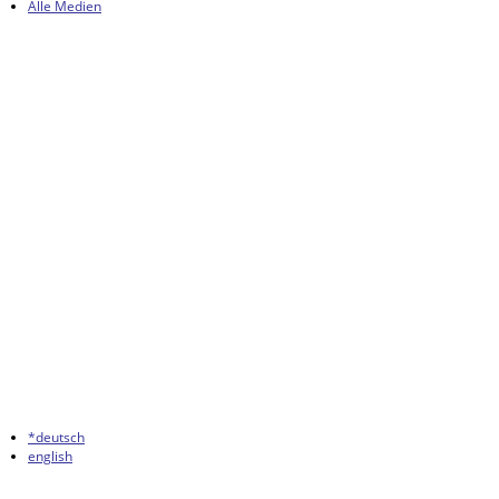
Alle Medien
*deutsch
english