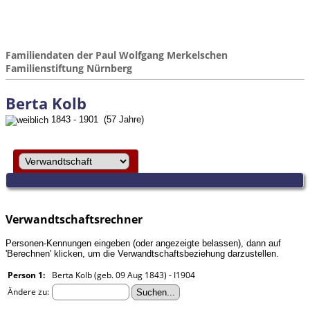
Familiendaten der Paul Wolfgang Merkelschen
Familienstiftung Nürnberg
Berta Kolb
1843 - 1901 (57 Jahre)
Verwandtschaftsrechner
Personen-Kennungen eingeben (oder angezeigte belassen), dann auf
'Berechnen' klicken, um die Verwandtschaftsbeziehung darzustellen.
Person 1:
Berta Kolb (geb. 09 Aug 1843) - I1904
Ändere zu: