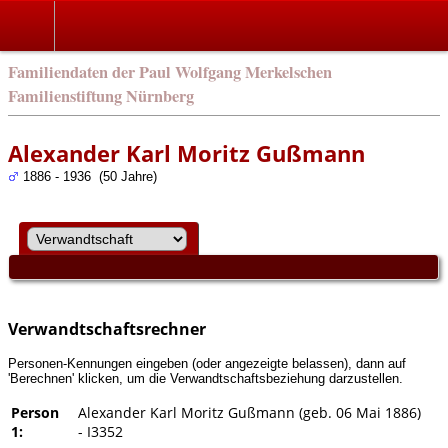
english
Familiendaten der Paul Wolfgang Merkelschen
Familienstiftung Nürnberg
Alexander Karl Moritz Gußmann
1886 - 1936 (50 Jahre)
Verwandtschaftsrechner
Personen-Kennungen eingeben (oder angezeigte belassen), dann auf
'Berechnen' klicken, um die Verwandtschaftsbeziehung darzustellen.
Person
Alexander Karl Moritz Gußmann (geb. 06 Mai 1886)
1:
- I3352