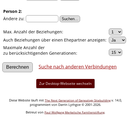
Person 2:
Ändere zu:
Max. Anzahl der Beziehungen:
Auch Beziehungen über einen Ehepartner anzeigen:
Maximale Anzahl der
zu berücksichtigenden Generationen:
Suche nach anderen Verbindungen
Zur Desktop-Webseite wechseln
Diese Website läuft mit
v. 14.0,
The Next Generation of Genealogy Sitebuilding
programmiert von Darrin Lythgoe © 2001-2026.
Betreut von
.
Paul Wolfgang Merkelsche Familienstiftung