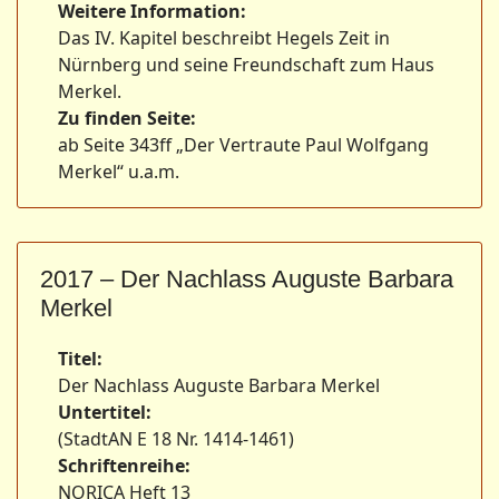
Weitere Information:
Das IV. Kapitel beschreibt Hegels Zeit in
Nürnberg und seine Freundschaft zum Haus
Merkel.
Zu finden Seite:
ab Seite 343ff „Der Vertraute Paul Wolfgang
Merkel“ u.a.m.
2017 – Der Nachlass Auguste Barbara
Merkel
Titel:
Der Nachlass Auguste Barbara Merkel
Untertitel:
(StadtAN E 18 Nr. 1414-1461)
Schriftenreihe:
NORICA Heft 13