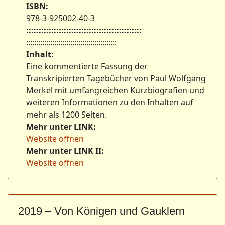
ISBN:
978-3-925002-40-3
::::::::::::::::::::::::::::::::::::::::::::::
:::::::::::::::::::::::::::::::::::::::::::::
Inhalt:
Eine kommentierte Fassung der
Transkripierten Tagebücher von Paul Wolfgang
Merkel mit umfangreichen Kurzbiografien und
weiteren Informationen zu den Inhalten auf
mehr als 1200 Seiten.
Mehr unter LINK:
Website öffnen
Mehr unter LINK II:
Website öffnen
2019 – Von Königen und Gauklern