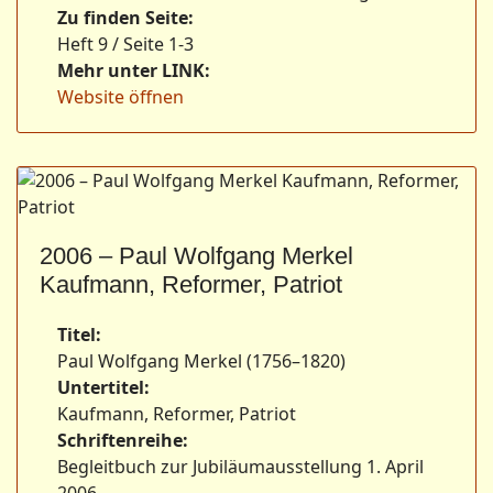
Zu finden Seite:
Heft 9 / Seite 1-3
Mehr unter LINK:
Website öffnen
2006 – Paul Wolfgang Merkel
Kaufmann, Reformer, Patriot
Titel:
Paul Wolfgang Merkel (1756–1820)
Untertitel:
Kaufmann, Reformer, Patriot
Schriftenreihe:
Begleitbuch zur Jubiläumausstellung 1. April