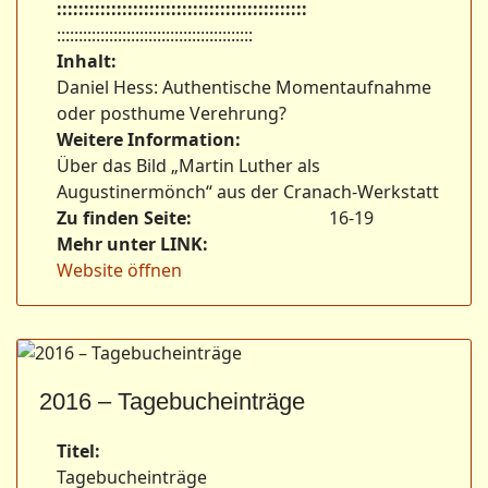
::::::::::::::::::::::::::::::::::::::::::::::
:::::::::::::::::::::::::::::::::::::::::::::
Inhalt:
Daniel Hess: Authentische Momentaufnahme
oder posthume Verehrung?
Weitere Information:
Über das Bild „Martin Luther als
Augustinermönch“ aus der Cranach-Werkstatt
Zu finden Seite:
16-19
Mehr unter LINK:
Website öffnen
2016 – Tagebucheinträge
Titel:
Tagebucheinträge