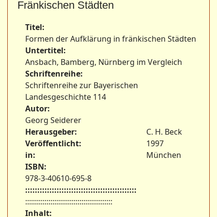
Fränkischen Städten
Titel:
Formen der Aufklärung in fränkischen Städten
Untertitel:
Ansbach, Bamberg, Nürnberg im Vergleich
Schriftenreihe:
Schriftenreihe zur Bayerischen
Landesgeschichte 114
Autor:
Georg Seiderer
Herausgeber:
C. H. Beck
Veröffentlicht:
1997
in:
München
ISBN:
978-3-40610-695-8
::::::::::::::::::::::::::::::::::::::::::::::
:::::::::::::::::::::::::::::::::::::::::::::
Inhalt: