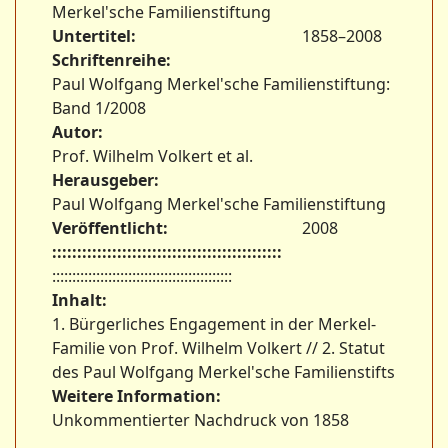
Merkel'sche Familienstiftung
Untertitel:
1858–2008
Schriftenreihe:
Paul Wolfgang Merkel'sche Familienstiftung:
Band 1/2008
Autor:
Prof. Wilhelm Volkert et al.
Herausgeber:
Paul Wolfgang Merkel'sche Familienstiftung
Veröffentlicht:
2008
::::::::::::::::::::::::::::::::::::::::::::::
:::::::::::::::::::::::::::::::::::::::::::::
Inhalt:
1. Bürgerliches Engagement in der Merkel-
Familie von Prof. Wilhelm Volkert // 2. Statut
des Paul Wolfgang Merkel'sche Familienstifts
Weitere Information:
Unkommentierter Nachdruck von 1858