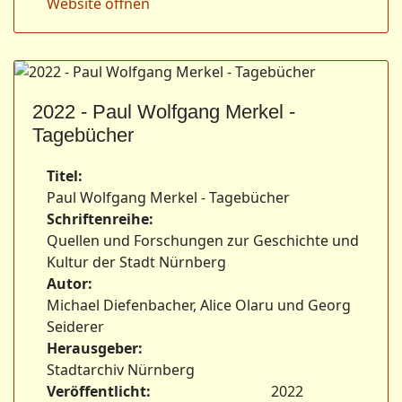
Website öffnen
2022 - Paul Wolfgang Merkel -
Tagebücher
Titel:
Paul Wolfgang Merkel - Tagebücher
Schriftenreihe:
Quellen und Forschungen zur Geschichte und
Kultur der Stadt Nürnberg
Autor:
Michael Diefenbacher, Alice Olaru und Georg
Seiderer
Herausgeber:
Stadtarchiv Nürnberg
Veröffentlicht:
2022