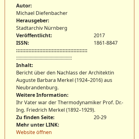
Autor:
Michael Diefenbacher
Herausgeber:
Stadtarchiv Nürnberg
Veröffentlicht:
2017
ISSN:
1861-8847
::::::::::::::::::::::::::::::::::::::::::::::
:::::::::::::::::::::::::::::::::::::::::::::
Inhalt:
Bericht über den Nachlass der Architektin
Auguste Barbara Merkel (1924–2016) aus
Neubrandenburg.
Weitere Information:
Ihr Vater war der Thermodynamiker Prof. Dr.-
Ing. Friedrich Merkel (1892–1929).
Zu finden Seite:
20-29
Mehr unter LINK:
Website öffnen