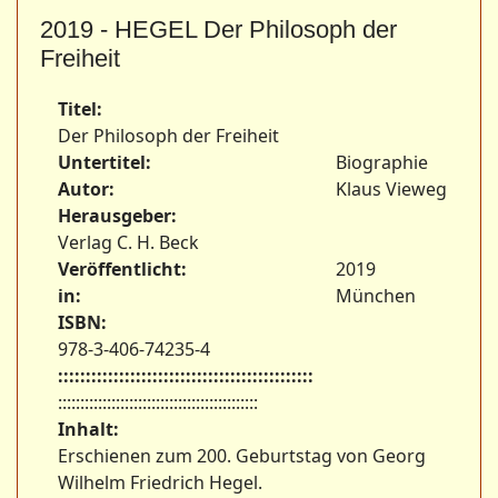
2019 - HEGEL Der Philosoph der
Freiheit
Titel:
Der Philosoph der Freiheit
Untertitel:
Biographie
Autor:
Klaus Vieweg
Herausgeber:
Verlag C. H. Beck
Veröffentlicht:
2019
in:
München
ISBN:
978-3-406-74235-4
::::::::::::::::::::::::::::::::::::::::::::::
:::::::::::::::::::::::::::::::::::::::::::::
Inhalt:
Erschienen zum 200. Geburtstag von Georg
Wilhelm Friedrich Hegel.