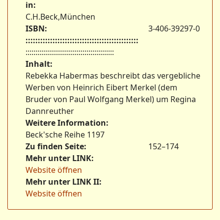
in:
C.H.Beck,München
ISBN:
3-406-39297-0
::::::::::::::::::::::::::::::::::::::::::::::
:::::::::::::::::::::::::::::::::::::::::::::
Inhalt:
Rebekka Habermas beschreibt das vergebliche
Werben von Heinrich Eibert Merkel (dem
Bruder von Paul Wolfgang Merkel) um Regina
Dannreuther
Weitere Information:
Beck'sche Reihe 1197
Zu finden Seite:
152–174
Mehr unter LINK:
Website öffnen
Mehr unter LINK II:
Website öffnen