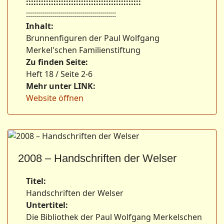
::::::::::::::::::::::::::::::::::::::::::::::
:::::::::::::::::::::::::::::::::::::::::::::
Inhalt:
Brunnenfiguren der Paul Wolfgang
Merkel'schen Familienstiftung
Zu finden Seite:
Heft 18 / Seite 2-6
Mehr unter LINK:
Website öffnen
2008 – Handschriften der Welser
Titel:
Handschriften der Welser
Untertitel:
Die Bibliothek der Paul Wolfgang Merkelschen