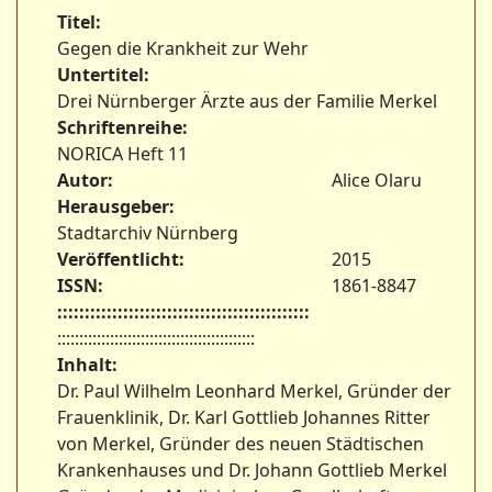
Titel:
Gegen die Krankheit zur Wehr
Untertitel:
Drei Nürnberger Ärzte aus der Familie Merkel
Schriftenreihe:
NORICA Heft 11
Autor:
Alice Olaru
Herausgeber:
Stadtarchiv Nürnberg
Veröffentlicht:
2015
ISSN:
1861-8847
::::::::::::::::::::::::::::::::::::::::::::::
:::::::::::::::::::::::::::::::::::::::::::::
Inhalt:
Dr. Paul Wilhelm Leonhard Merkel, Gründer der
Frauenklinik, Dr. Karl Gottlieb Johannes Ritter
von Merkel, Gründer des neuen Städtischen
Krankenhauses und Dr. Johann Gottlieb Merkel