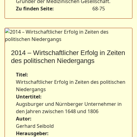
Gründer der Medizinischen Gesellschaft.
Zu finden Seite:
68-75
2014 – Wirtschaftlicher Erfolg in Zeiten
des politischen Niedergangs
Titel:
Wirtschaftlicher Erfolg in Zeiten des politischen
Niedergangs
Untertitel:
Augsburger und Nürnberger Unternehmer in
den Jahren zwischen 1648 und 1806
Autor:
Gerhard Seibold
Herausgeber: