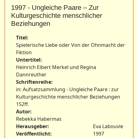
1997 - Ungleiche Paare – Zur
Kulturgeschichte menschlicher
Beziehungen
Titel:
Spielerische Liebe oder Von der Ohnmacht der
Fiktion
Untertitel:
Heinrich Eibert Merkel und Regina
Dannreuther
Schriftenreihe:
in: Aufsatzsammlung - Ungleiche Paare : zur
Kulturgeschichte menschlicher Beziehungen
152ff.
Autor:
Rebekka Habermas
Herausgeber:
Eva Labouvie
Veröffentlicht:
1997