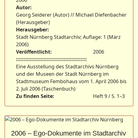
2006
Autor:
Georg Seiderer (Autor) // Michael Diefenbacher
(Herausgeber)
Herausgeber:
Stadt Nürnberg Stadtarchiv; Auflage: 1 (März
2006)
Veröffentlicht:
2006
::::::::::::::::::::::::::::::::::::::::::::::
Eine Ausstellung des Stadtarchivs Nürnberg
und der Museen der Stadt Nürnberg im
Stadtmuseum Fembohaus vom 1. April 2006 bis
2. Juli 2006 (Taschenbuch)
Zu finden Seite:
Heft 9 / S. 1–3
2006 – Ego-Dokumente im Stadtarchiv