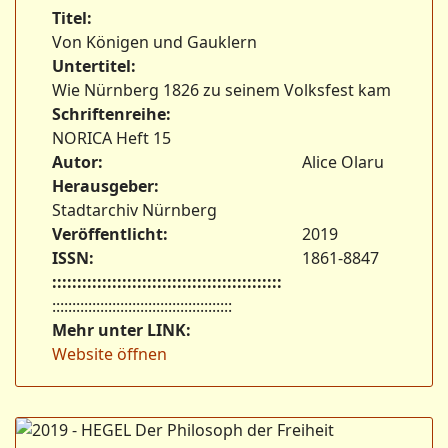
Titel:
Von Königen und Gauklern
Untertitel:
Wie Nürnberg 1826 zu seinem Volksfest kam
Schriftenreihe:
NORICA Heft 15
Autor:
Alice Olaru
Herausgeber:
Stadtarchiv Nürnberg
Veröffentlicht:
2019
ISSN:
1861-8847
::::::::::::::::::::::::::::::::::::::::::::::
:::::::::::::::::::::::::::::::::::::::::::::
Mehr unter LINK:
Website öffnen