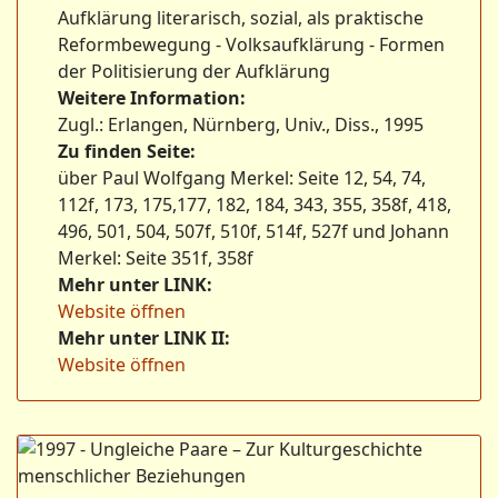
Aufklärung literarisch, sozial, als praktische
Reformbewegung - Volksaufklärung - Formen
der Politisierung der Aufklärung
Weitere Information:
Zugl.: Erlangen, Nürnberg, Univ., Diss., 1995
Zu finden Seite:
über Paul Wolfgang Merkel: Seite 12, 54, 74,
112f, 173, 175,177, 182, 184, 343, 355, 358f, 418,
496, 501, 504, 507f, 510f, 514f, 527f und Johann
Merkel: Seite 351f, 358f
Mehr unter LINK:
Website öffnen
Mehr unter LINK II:
Website öffnen