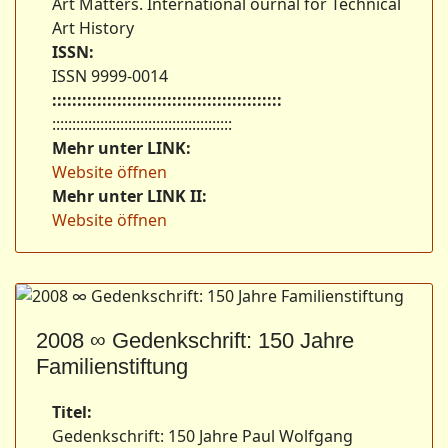
Art Matters. International ournal for Technical
Art History
ISSN:
ISSN 9999-0014
::::::::::::::::::::::::::::::::::::::::::::::
:::::::::::::::::::::::::::::::::::::::::::::
Mehr unter LINK:
Website öffnen
Mehr unter LINK II:
Website öffnen
2008 ∞ Gedenkschrift: 150 Jahre
Familienstiftung
Titel:
Gedenkschrift: 150 Jahre Paul Wolfgang