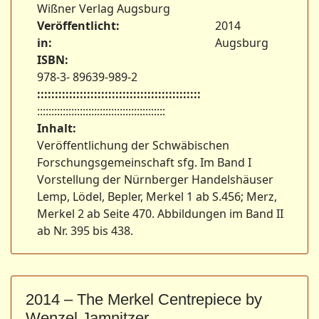
Wißner Verlag Augsburg
Veröffentlicht:
2014
in:
Augsburg
ISBN:
978-3- 89639-989-2
::::::::::::::::::::::::::::::::::::::::::::::
:::::::::::::::::::::::::::::::::::::::::::::
Inhalt:
Veröffentlichung der Schwäbischen
Forschungsgemeinschaft sfg. Im Band I
Vorstellung der Nürnberger Handelshäuser
Lemp, Lödel, Bepler, Merkel 1 ab S.456; Merz,
Merkel 2 ab Seite 470. Abbildungen im Band II
ab Nr. 395 bis 438.
2014 – The Merkel Centrepiece by
Wenzel Jamnitzer