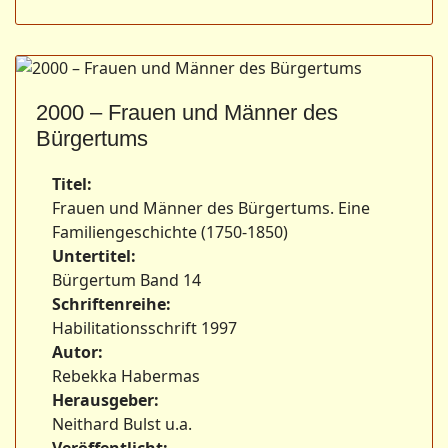
2000 – Frauen und Männer des
Bürgertums
Titel:
Frauen und Männer des Bürgertums. Eine
Familiengeschichte (1750-1850)
Untertitel:
Bürgertum Band 14
Schriftenreihe:
Habilitationsschrift 1997
Autor:
Rebekka Habermas
Herausgeber:
Neithard Bulst u.a.