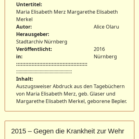
Untertitel:
Maria Elisabeth Merz Margarethe Elisabeth
Merkel
Autor:
Alice Olaru
Herausgeber:
Stadtarchiv Nürnberg
Veröffentlicht:
2016
in:
Nürnberg
::::::::::::::::::::::::::::::::::::::::::::::
:::::::::::::::::::::::::::::::::::::::::::::
Inhalt:
Auszugsweiser Abdruck aus den Tagebüchern
von Maria Elisabeth Merz, geb. Glaser und
Margarethe Elisabeth Merkel, geborene Bepler.
2015 – Gegen die Krankheit zur Wehr