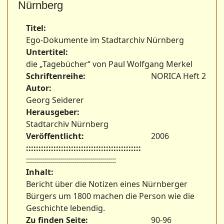
Nürnberg
Titel:
Ego-Dokumente im Stadtarchiv Nürnberg
Untertitel:
die „Tagebücher“ von Paul Wolfgang Merkel
Schriftenreihe:
NORICA Heft 2
Autor:
Georg Seiderer
Herausgeber:
Stadtarchiv Nürnberg
Veröffentlicht:
2006
::::::::::::::::::::::::::::::::::::::::::::::
:::::::::::::::::::::::::::::::::::::::::::::
Inhalt:
Bericht über die Notizen eines Nürnberger
Bürgers um 1800 machen die Person wie die
Geschichte lebendig.
Zu finden Seite:
90-96