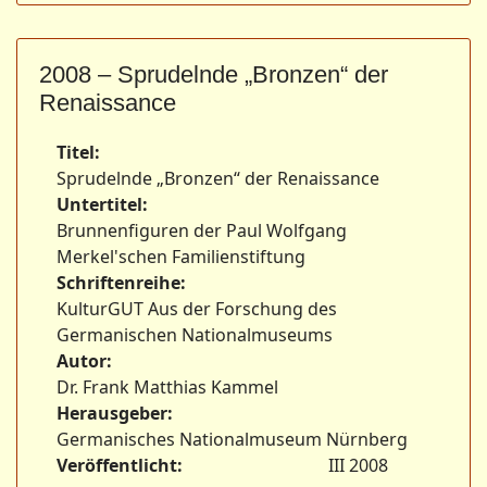
2008 – Sprudelnde „Bronzen“ der
Renaissance
Titel:
Sprudelnde „Bronzen“ der Renaissance
Untertitel:
Brunnenfiguren der Paul Wolfgang
Merkel'schen Familienstiftung
Schriftenreihe:
KulturGUT Aus der Forschung des
Germanischen Nationalmuseums
Autor:
Dr. Frank Matthias Kammel
Herausgeber:
Germanisches Nationalmuseum Nürnberg
Veröffentlicht:
III 2008