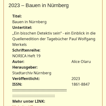
2023 – Bauen in Nürnberg
Titel:
Bauen in Nürnberg
Untertitel:
„Ein bisschen Detektiv sein“ - ein Einblick in die
Quellenedition der Tagebücher Paul Wolfgang
Merkels
Schriftenreihe:
NORICA Heft 19
Autor:
Alice Olaru
Herausgeber:
Stadtarchiv Nürnberg
Veröffentlicht:
2023
ISSN:
1861-8847
::::::::::::::::::::::::::::::::::::::::::::::
:::::::::::::::::::::::::::::::::::::::::::::
Mehr unter LINK: