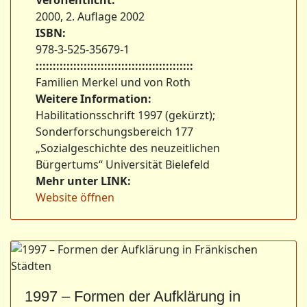
Veröffentlicht:
2000, 2. Auflage 2002
ISBN:
978-3-525-35679-1
::::::::::::::::::::::::::::::::::::::::::::::
Familien Merkel und von Roth
Weitere Information:
Habilitationsschrift 1997 (gekürzt);
Sonderforschungsbereich 177
„Sozialgeschichte des neuzeitlichen
Bürgertums“ Universität Bielefeld
Mehr unter LINK:
Website öffnen
1997 – Formen der Aufklärung in