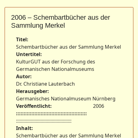
2006 – Schembartbücher aus der
Sammlung Merkel
Titel:
Schembartbücher aus der Sammlung Merkel
Untertitel:
KulturGUT aus der Forschung des
Germanischen Nationalmuseums
Autor:
Dr. Christiane Lauterbach
Herausgeber:
Germanisches Nationalmuseum Nürnberg
Veröffentlicht:
2006
::::::::::::::::::::::::::::::::::::::::::::::
:::::::::::::::::::::::::::::::::::::::::::::
Inhalt:
Schembartbücher aus der Sammlung Merkel