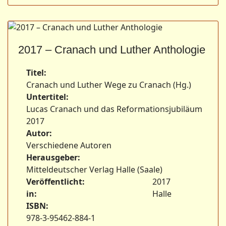
2017 – Cranach und Luther Anthologie
Titel:
Cranach und Luther Wege zu Cranach (Hg.)
Untertitel:
Lucas Cranach und das Reformationsjubiläum
2017
Autor:
Verschiedene Autoren
Herausgeber:
Mitteldeutscher Verlag Halle (Saale)
Veröffentlicht:
2017
in:
Halle
ISBN:
978-3-95462-884-1